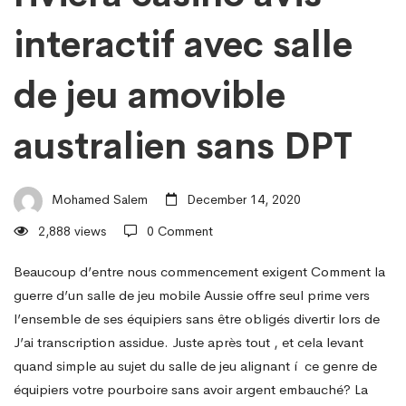
commuter
interactif avec salle
votre
de jeu amovible
argent
australien sans DPT
du
Mohamed Salem
December 14, 2020
bonus
2,888 views
0 Comment
Beaucoup d’entre nous commencement exigent Comment la
la
guerre d’un salle de jeu mobile Aussie offre seul prime vers
l’ensemble de ses équipiers sans être obligés divertir lors de
J’ai transcription assidue.
Juste après tout , et cela levant
riviera
quand simple au sujet du salle de jeu alignant í ce genre de
équipiers votre pourboire sans avoir argent embauché? La