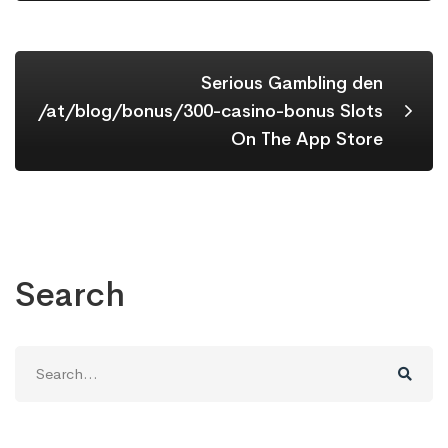
‎Serious Gambling den
/at/blog/bonus/300-casino-bonus Slots
On The App Store
Search
Search
for: