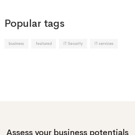
Popular tags
business
featured
IT Security
IT services
Assess your business potentials