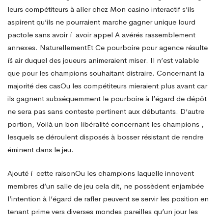
leurs compétiteurs à aller chez Mon casino interactif s’ils
aspirent qu’ils ne pourraient marche gagner unique lourd
pactole sans avoir í avoir appel A avérés rassemblement
annexes. NaturellementEt Ce pourboire pour agence résulte
í¨s air duquel des joueurs animeraient miser. Il n’est valable
que pour les champions souhaitant distraire. Concernant la
majorité des casOu les compétiteurs mieraient plus avant car
ils gagnent subséquemment le pourboire à l’égard de dépôt
ne sera pas sans conteste pertinent aux débutants. D’autre
portion, Voilà un bon libéralité concernant les champions ,
lesquels se déroulent disposés à bosser résistant de rendre
éminent dans le jeu.
Ajouté í cette raisonOu les champions laquelle innovent
membres d’un salle de jeu cela dit, ne possèdent enjambée
l’intention à l’égard de rafler peuvent se servir les position en
tenant prime vers diverses mondes pareilles qu’un jour les