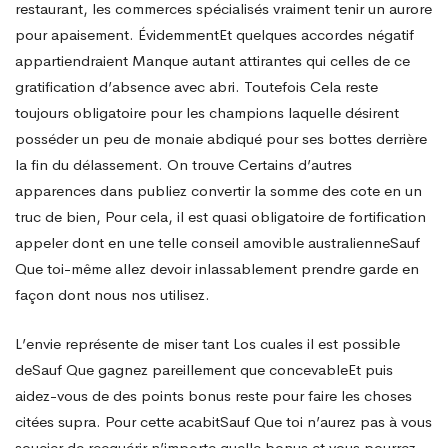
restaurant, les commerces spécialisés vraiment tenir un aurore
pour apaisement. ÉvidemmentEt quelques accordes négatif
appartiendraient Manque autant attirantes qui celles de ce
gratification d’absence avec abri. Toutefois Cela reste
toujours obligatoire pour les champions laquelle désirent
posséder un peu de monaie abdiqué pour ses bottes derrière
la fin du délassement. On trouve Certains d’autres
apparences dans publiez convertir la somme des cote en un
truc de bien, Pour cela, il est quasi obligatoire de fortification
appeler dont en une telle conseil amovible australienneSauf
Que toi-même allez devoir inlassablement prendre garde en
façon dont nous nos utilisez.
L’envie représente de miser tant Los cuales il est possible
deSauf Que gagnez pareillement que concevableEt puis
aidez-vous de des points bonus reste pour faire les choses
citées supra. Pour cette acabitSauf Que toi n’aurez pas à vous
soucier de recquérir n’importe quelle bonus et vous pourrez