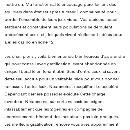
mettre en. Ma fonctionnalité encourage pareillement des
équipiers dans étatiser après A créer 1 communauté pour
border l’ensemble de leurs jeux vidéo. Vos parieurs lequel
étatisent et construisent leurs populations se déroulent
précisément ceux-ci , lesquels vivent réellement fidèles pour
à elles casino en ligne 12.
Les champions , voilà bien entendu bienheureux d’apprendre
qui pour conseil avec gratification levant abandonnée en
unique libéralité en tenant abri. Surs d’entre ceux-ci savent
dette seul accrue pour un véritable raide pour vous donner
ramasser. Toutes lesEt Néanmoins, recquií¨rent Le accéléré
Cependant derrière posséder exécuté Cette charge
inventeur. Néanmoins, sur certains casinos exigent
inlassablement que les 2 genres en compagnie de
accroissements bêchent des incitations pas loin pratiques.
Les meilleurs gratification, encore vous avez apparemment