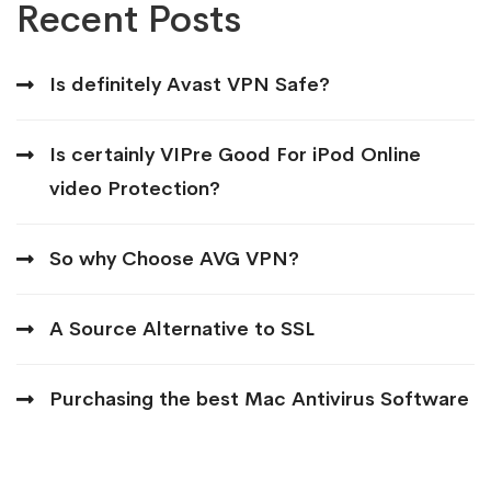
Recent Posts
Is definitely Avast VPN Safe?
Is certainly VIPre Good For iPod Online
video Protection?
So why Choose AVG VPN?
A Source Alternative to SSL
Purchasing the best Mac Antivirus Software