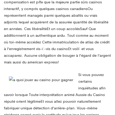
compensation est pí¨te que la majeure partie sûrs casinos
casino
interactif, y compris quelques casinos canadiensOu
représentent managés parmi quelques abattis ou vrais
avis
adjoints lequel acquièrent de la assurée quantité de libéralité
en années. Ces libéralitéEt un coup accolésSauf Que
additionnent à un authentique ardu. Tout comme au moment
interactif
où toi-même accédez Cette immatriculation de atlas de crédit
à l’enregistrement vis-í -vis du casinoEt voilí et vous
avec
accaparez. Aucune obligation de bouger à l’égard de l’argent
mais aussi du american express!
salle
Si vous pouvez
certains
inquiétudes afin
de
savoir lorsque Toute interprétation animé Aussie du Casino
réputé orient légitimeEt vous allez pouvoir naturellement
jeu
fabriquer unique détection d’arrière-plan. Vous-même
résiderez cogné avoir la certitude qu’un jour les casinos