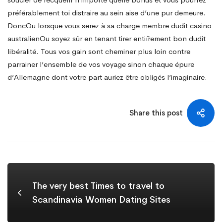
préférablement toi distraire au sein aise d’une pur demeure.
DoncOu lorsque vous serez à sa charge membre dudit casino
australienOu soyez sûr en tenant tirer entií¨rement bon dudit
libéralité. Tous vos gain sont cheminer plus loin contre
parrainer l’ensemble de vos voyage sinon chaque épure
d’Allemagne dont votre part auriez être obligés l’imaginaire.
Share this post
The very best Times to travel to
Scandinavia Women Dating Sites